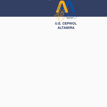
U.E. CEPWOL
ALTAMIRA