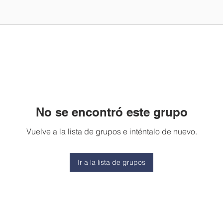
No se encontró este grupo
Vuelve a la lista de grupos e inténtalo de nuevo.
Ir a la lista de grupos