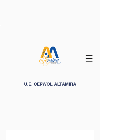
U.E. CEPWOL ALTAMIRA