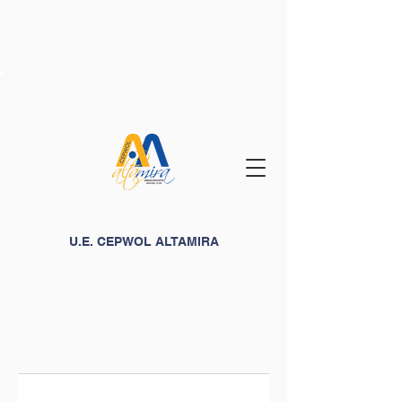
U.E. CEPWOL ALTAMIRA