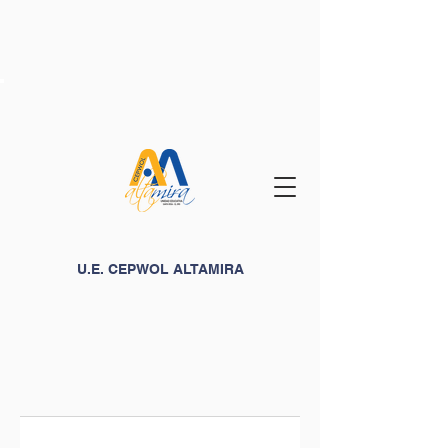
U.E. CEPWOL ALTAMIRA