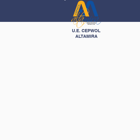
U.E. CEPWOL
ALTAMIRA