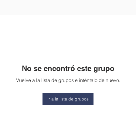
No se encontró este grupo
Vuelve a la lista de grupos e inténtalo de nuevo.
Ir a la lista de grupos