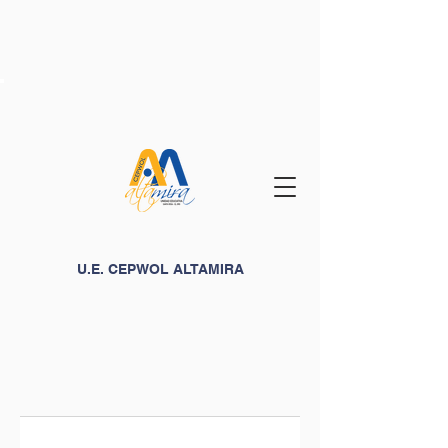
U.E. CEPWOL ALTAMIRA