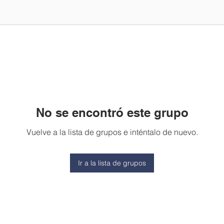
No se encontró este grupo
Vuelve a la lista de grupos e inténtalo de nuevo.
Ir a la lista de grupos