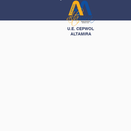
U.E. CEPWOL
ALTAMIRA