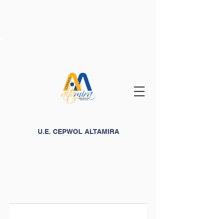
U.E. CEPWOL ALTAMIRA