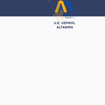
U.E. CEPWOL
ALTAMIRA