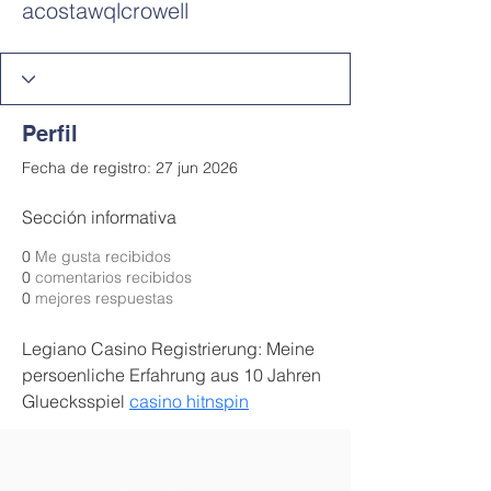
acostawqlcrowell
Perfil
Fecha de registro: 27 jun 2026
Sección informativa
0
Me gusta recibidos
0
comentarios recibidos
0
mejores respuestas
Legiano Casino Registrierung: Meine 
persoenliche Erfahrung aus 10 Jahren 
Gluecksspiel 
casino hitnspin