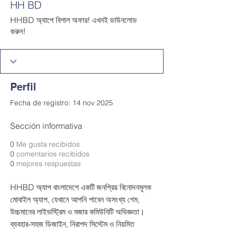
HH BD
HHBD অ্যাপে বিশাল অফার! এখনই ডাউনলোড
করুন!
Perfil
Fecha de registro: 14 nov 2025
Sección informativa
0
Me gusta recibidos
0
comentarios recibidos
0
mejores respuestas
HHBD অ্যাপ বাংলাদেশে একটি জনপ্রিয় বিনোদনমূলক 
মোবাইল অ্যাপ, যেখানে আপনি পাবেন অসংখ্য গেম, 
উচ্চমানের লাইভস্ট্রিম ও মজার কমিউনিটি অভিজ্ঞতা। 
ব্যবহার-সহজ ডিজাইন, নিরাপদ সিস্টেম ও নিয়মিত 