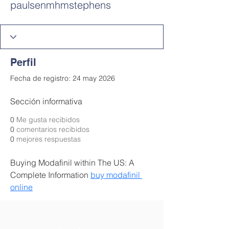
paulsenmhmstephens
Perfil
Fecha de registro: 24 may 2026
Sección informativa
0
Me gusta recibidos
0
comentarios recibidos
0
mejores respuestas
Buying Modafinil within The US: A 
Complete Information 
buy modafinil 
online