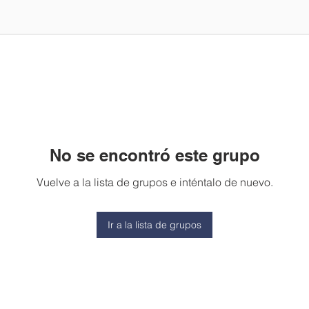
No se encontró este grupo
Vuelve a la lista de grupos e inténtalo de nuevo.
Ir a la lista de grupos