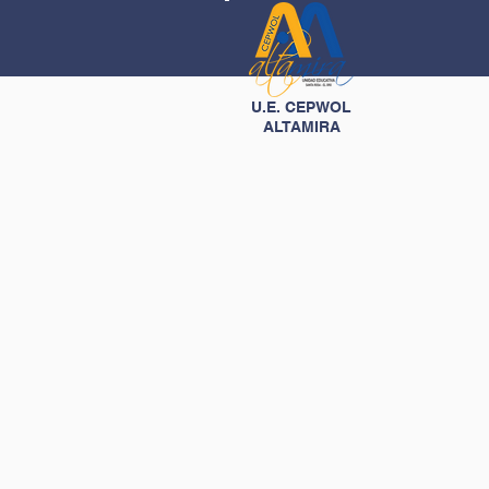
U.E. CEPWOL
ALTAMIRA