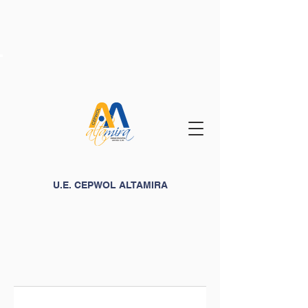
U.E. CEPWOL ALTAMIRA