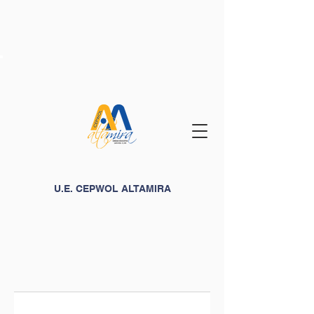
U.E. CEPWOL ALTAMIRA