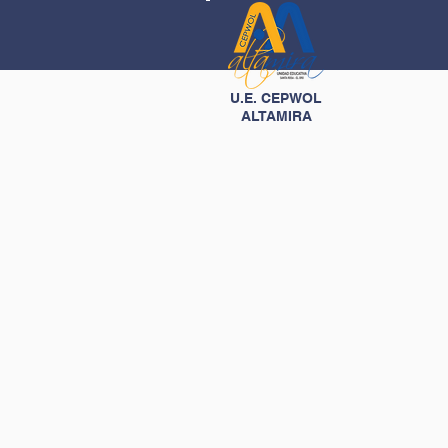
U.E. CEPWOL
ALTAMIRA