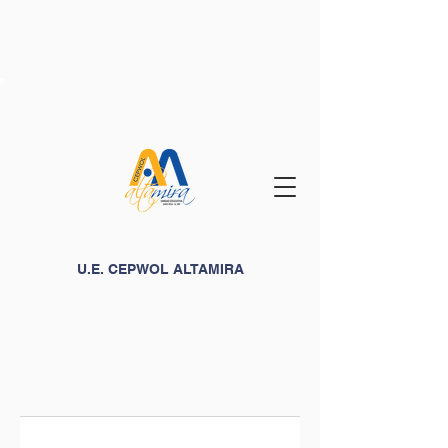
U.E. CEPWOL ALTAMIRA