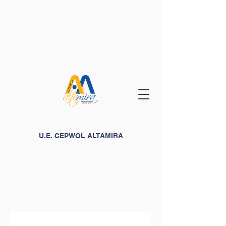
U.E. CEPWOL ALTAMIRA