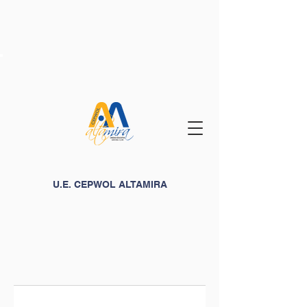
U.E. CEPWOL ALTAMIRA