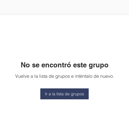
No se encontró este grupo
Vuelve a la lista de grupos e inténtalo de nuevo.
Ir a la lista de grupos