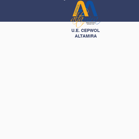
U.E. CEPWOL
ALTAMIRA