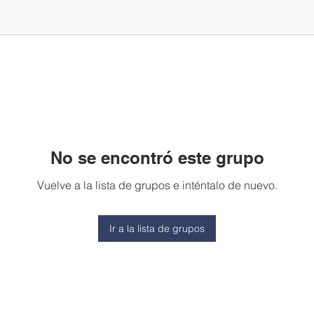
No se encontró este grupo
Vuelve a la lista de grupos e inténtalo de nuevo.
Ir a la lista de grupos