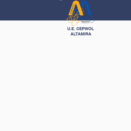
U.E. CEPWOL
ALTAMIRA