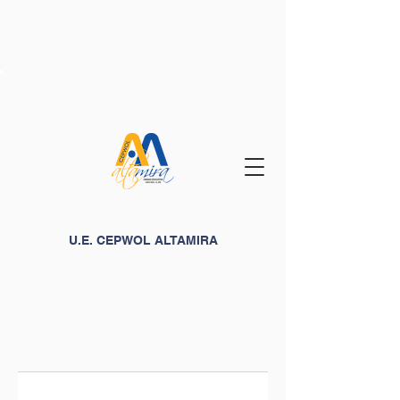
U.E. CEPWOL ALTAMIRA