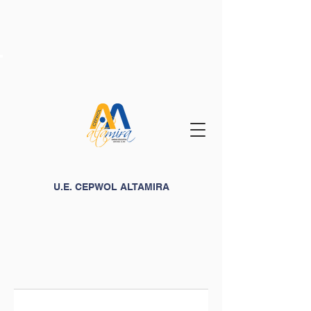
U.E. CEPWOL ALTAMIRA