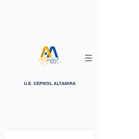
U.E. CEPWOL ALTAMIRA