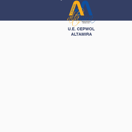
U.E. CEPWOL
ALTAMIRA