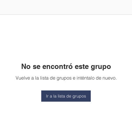
No se encontró este grupo
Vuelve a la lista de grupos e inténtalo de nuevo.
Ir a la lista de grupos