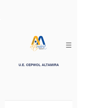
U.E. CEPWOL ALTAMIRA