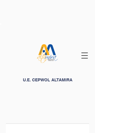
U.E. CEPWOL ALTAMIRA