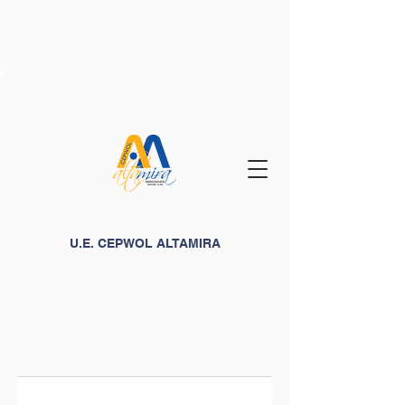
U.E. CEPWOL ALTAMIRA