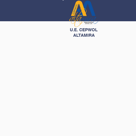
U.E. CEPWOL
ALTAMIRA