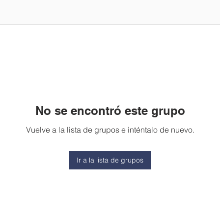
No se encontró este grupo
Vuelve a la lista de grupos e inténtalo de nuevo.
Ir a la lista de grupos