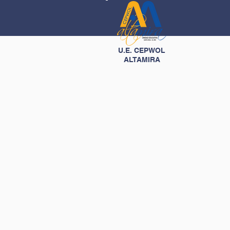
U.E. CEPWOL
ALTAMIRA