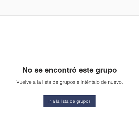
No se encontró este grupo
Vuelve a la lista de grupos e inténtalo de nuevo.
Ir a la lista de grupos