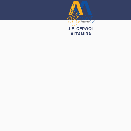
U.E. CEPWOL
ALTAMIRA