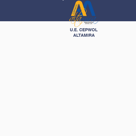
U.E. CEPWOL
ALTAMIRA