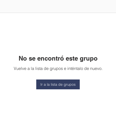
No se encontró este grupo
Vuelve a la lista de grupos e inténtalo de nuevo.
Ir a la lista de grupos