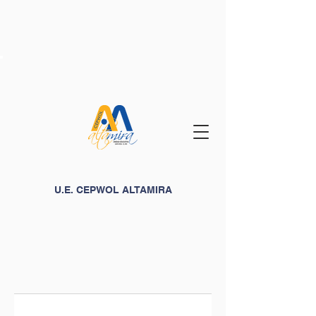
U.E. CEPWOL ALTAMIRA