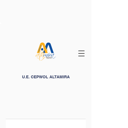
U.E. CEPWOL ALTAMIRA