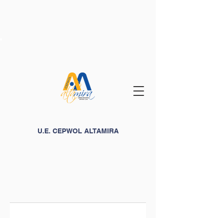
U.E. CEPWOL ALTAMIRA