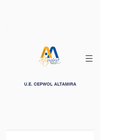
U.E. CEPWOL ALTAMIRA