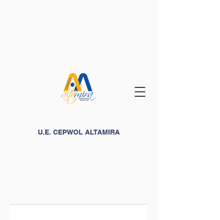
U.E. CEPWOL ALTAMIRA