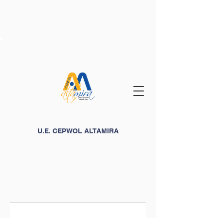
U.E. CEPWOL ALTAMIRA