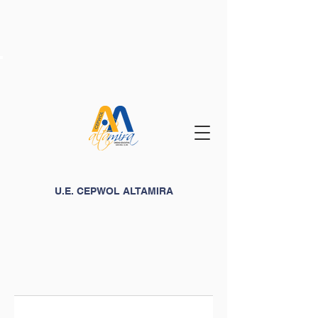
U.E. CEPWOL ALTAMIRA