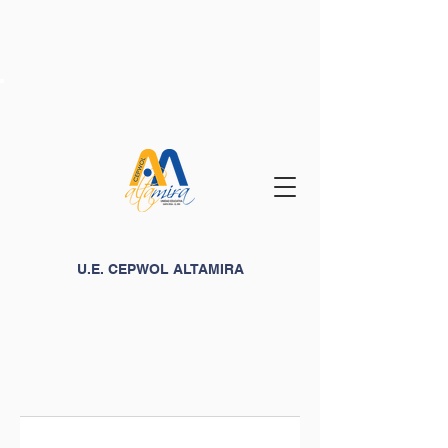
U.E. CEPWOL ALTAMIRA