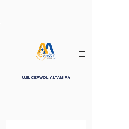
U.E. CEPWOL ALTAMIRA