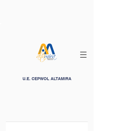
U.E. CEPWOL ALTAMIRA