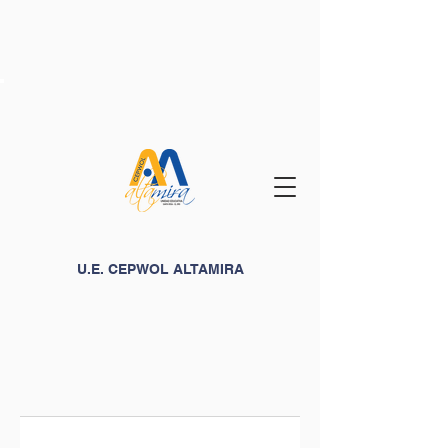
U.E. CEPWOL ALTAMIRA