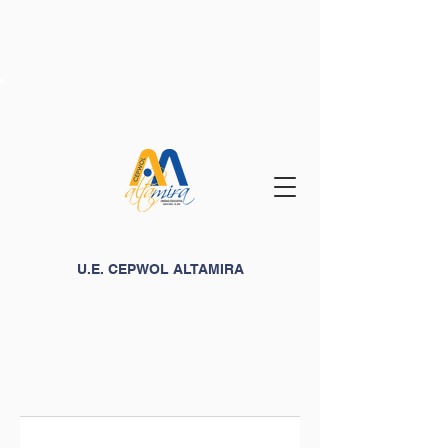
U.E. CEPWOL ALTAMIRA