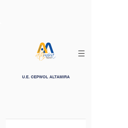
U.E. CEPWOL ALTAMIRA