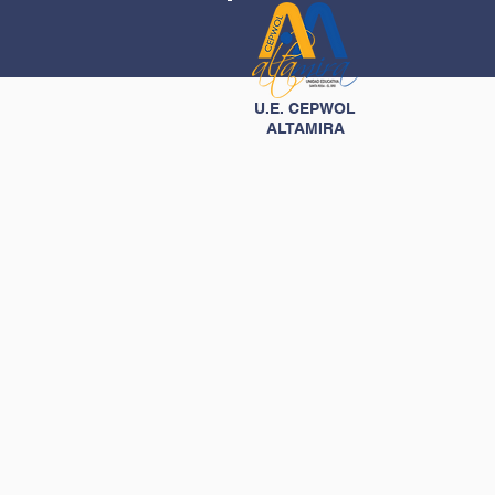
U.E. CEPWOL
ALTAMIRA