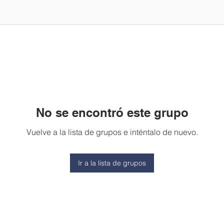
No se encontró este grupo
Vuelve a la lista de grupos e inténtalo de nuevo.
Ir a la lista de grupos