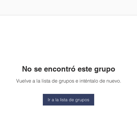
No se encontró este grupo
Vuelve a la lista de grupos e inténtalo de nuevo.
Ir a la lista de grupos