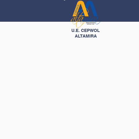
U.E. CEPWOL
ALTAMIRA