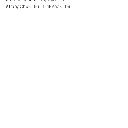
#TrangChuKL99 #LinkVaoKL99 
#KL99UyTin
Contáctanos
Tel:
07-2155268
Email:
info@altamira.edu.ec
Dirección
Cdla. Febres Cordero: Av. Sixto
Duran y S/N, 593, Santa Rosa,
Ecuador.