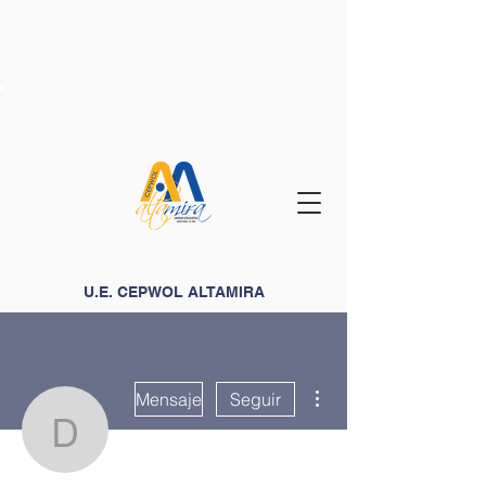
U.E. CEPWOL ALTAMIRA
Más acciones
Mensaje
Seguir
demabreuwuso-9947