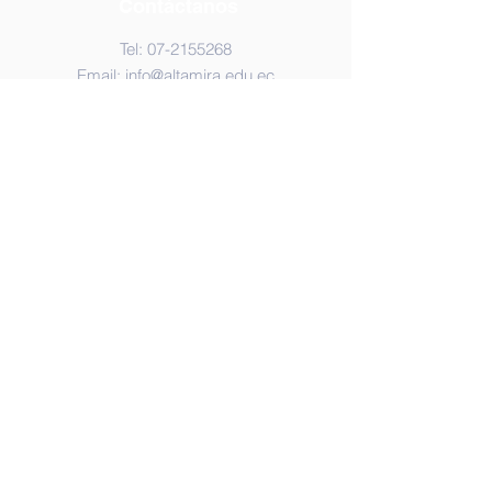
Contáctanos
Tel:
07-2155268
Email:
info@altamira.edu.ec
Dirección
Cdla. Febres Cordero: Av. Sixto
Duran y S/N, 593, Santa Rosa,
Ecuador.
© 2023 by Unidad Educativa Altamira