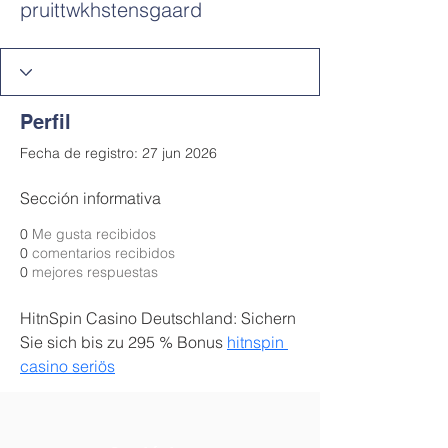
pruittwkhstensgaard
Perfil
Fecha de registro: 27 jun 2026
Sección informativa
0
Me gusta recibidos
0
comentarios recibidos
0
mejores respuestas
HitnSpin Casino Deutschland: Sichern 
Sie sich bis zu 295 % Bonus 
hitnspin 
casino seriös